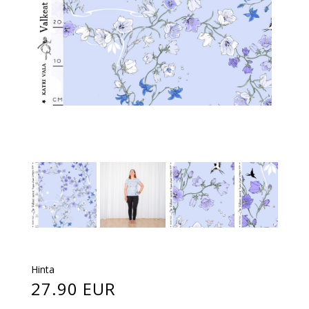
Hinta
27.90 EUR