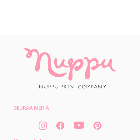
SEURAA MEITÄ