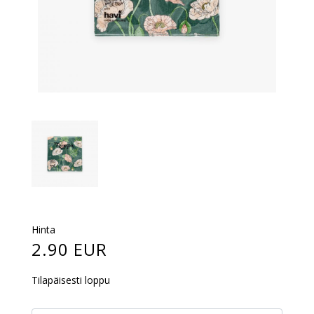
Hinta
2.90 EUR
Tilapäisesti loppu