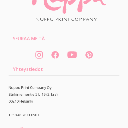
SEURAA MEITÄ
Yhteystiedot
Nuppu Print Company Oy
Särkiniementie 5 b 19 (2. krs)
00210
Helsinki
+358 45 7831 0503