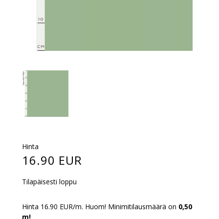
Hinta
16.90 EUR
Tilapäisesti loppu
Hinta 16.90 EUR/m. Huom! Minimitilausmäärä on
0,50
m!