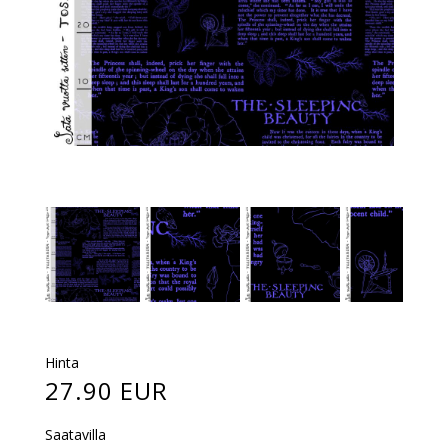
Hinta
27.90 EUR
Saatavilla