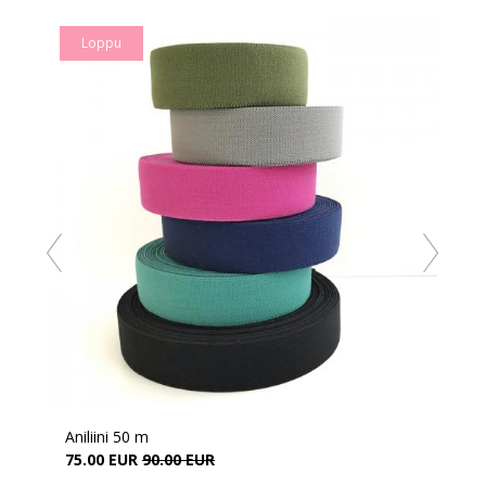
Loppu
Aniliini 50 m
75.00 EUR
90.00 EUR