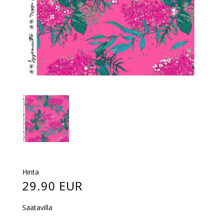
Hinta
29.90 EUR
Saatavilla