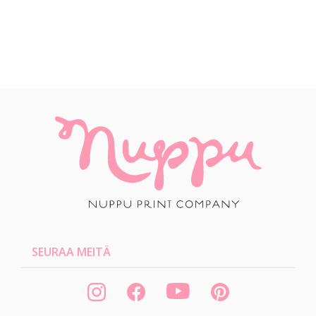
SEURAA MEITÄ