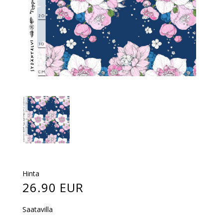
Hinta
26.90 EUR
Saatavilla