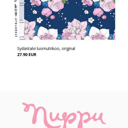
Sydäntalvi luomutrikoo, original
27.90 EUR