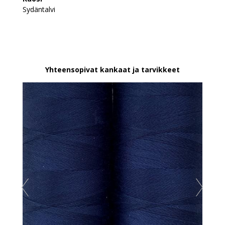
Sydäntalvi
Yhteensopivat kankaat ja tarvikkeet