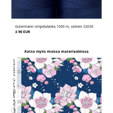
Gütermann ompelulanka 1000 m, sininen 32030
3.90 EUR
Katso myös muissa materiaaleissa