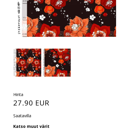
Hinta
27.90 EUR
Saatavilla
Katso muut värit