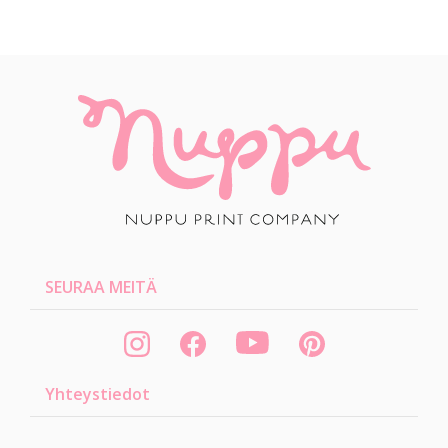
SEURAA MEITÄ
Yhteystiedot