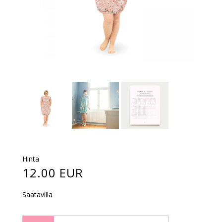
Hinta
12.00 EUR
Saatavilla