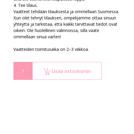
4. Tee tilaus.
Vaatteet tehdään tilauksesta ja ommellaan Suomessa.
Kun olet tehnyt tilauksen, ompelijamme ottaa sinuun
yhteyttä ja tarkistaa, että kaikki tarvittavat tiedot ovat
oikein. Ole huolellinen valinnoissa, sillä vaate
ommellaan sinua varten!
Vaatteiden toimitusaika on 2–3 viikkoa.
Lisää ostoskoriin