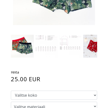
Hinta
25.00 EUR