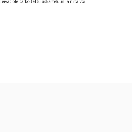
 eivät ole tarkoitettu askarteluun ja niitä voi