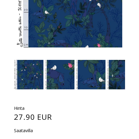
Hinta
27.90 EUR
Saatavilla