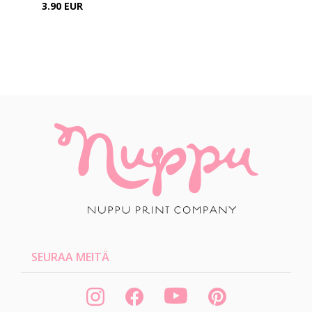
3.90 EUR
SEURAA MEITÄ