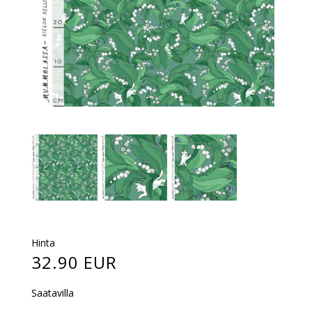
Hinta
32.90 EUR
Saatavilla