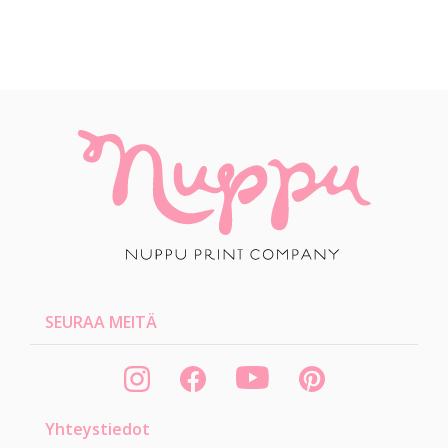
SEURAA MEITÄ
Yhteystiedot