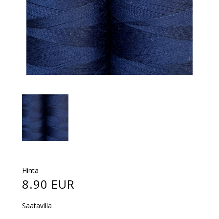
Hinta
8.90 EUR
Saatavilla