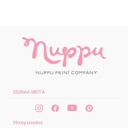
SEURAA MEITÄ
Yhteystiedot