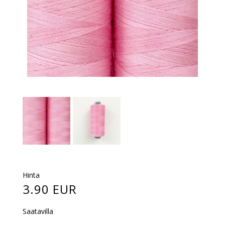
Hinta
3.90 EUR
Saatavilla