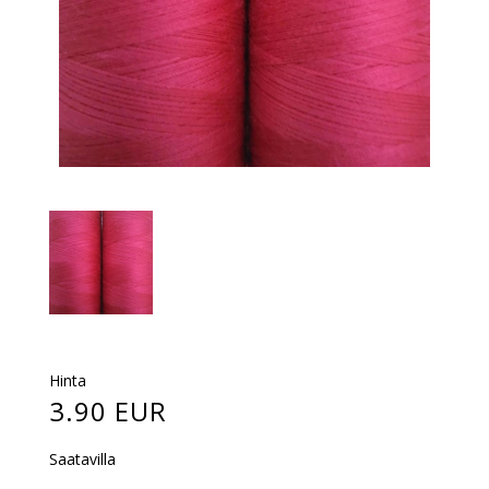
Hinta
3.90 EUR
Saatavilla