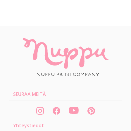
SEURAA MEITÄ
Yhteystiedot