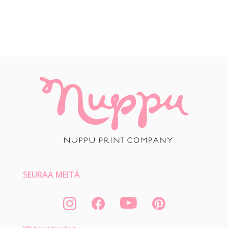
SEURAA MEITÄ