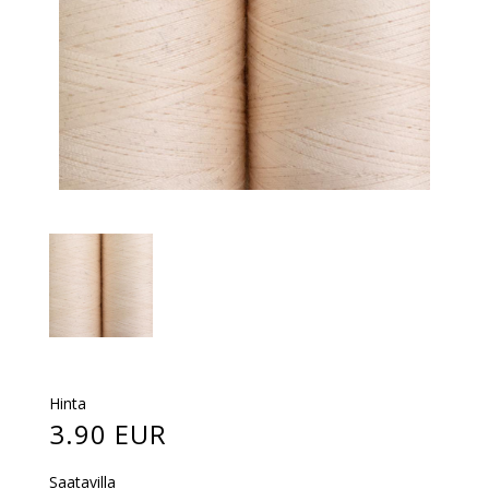
Hinta
3.90 EUR
Saatavilla