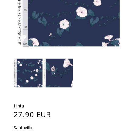
Hinta
27.90 EUR
Saatavilla