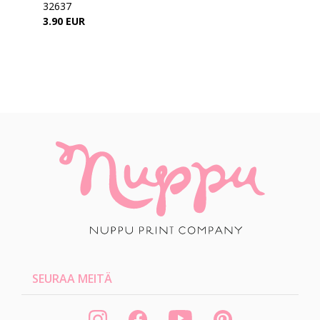
32637
3.90 EUR
SEURAA MEITÄ