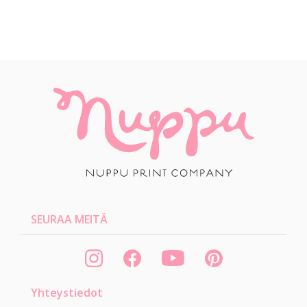
SEURAA MEITÄ
Yhteystiedot