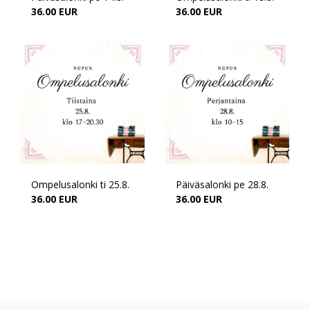
36.00 EUR
36.00 EUR
Ompelusalonki ti 25.8.
Päiväsalonki pe 28.8.
36.00 EUR
36.00 EUR