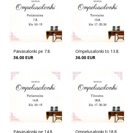
Päiväsalonki pe 7.8.
Ompelusalonki to 13.8.
36.00 EUR
36.00 EUR
Päiväsalonki pe 14.8.
Ompelusalonki ti 18.8.