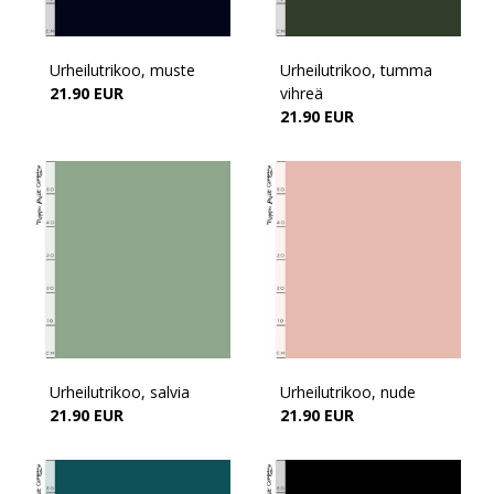
Urheilutrikoo, muste
Urheilutrikoo, tumma
21.90 EUR
vihreä
21.90 EUR
Urheilutrikoo, salvia
Urheilutrikoo, nude
21.90 EUR
21.90 EUR