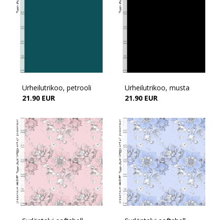
Urheilutrikoo, petrooli
Urheilutrikoo, musta
21.90 EUR
21.90 EUR