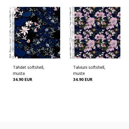
Tähdet softshell,
Talviuni softshell,
musta
muste
34.90 EUR
34.90 EUR