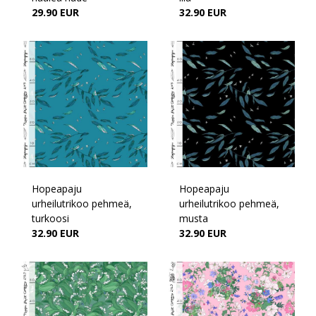
29.90 EUR
32.90 EUR
Hopeapaju
Hopeapaju
urheilutrikoo pehmeä,
urheilutrikoo pehmeä,
turkoosi
musta
32.90 EUR
32.90 EUR