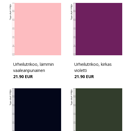
Urheilutrikoo, lämmin
Urheilutrikoo, kirkas
vaaleanpunainen
violetti
21.90 EUR
21.90 EUR