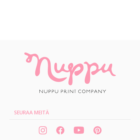
SEURAA MEITÄ