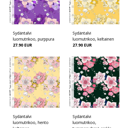
Sydäntalvi
Sydäntalvi
luomutrikoo, purppura
luomutrikoo, keltainen
27.90 EUR
27.90 EUR
Sydäntalvi
Sydäntalvi
luomutrikoo, hento
luomutrikoo,