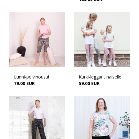
Lunni-polvihousut
Kurki-leggarit naiselle
79.00 EUR
59.00 EUR