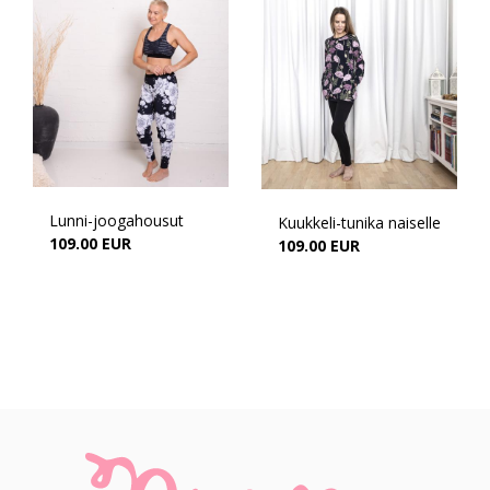
Lunni-joogahousut
Kuukkeli-tunika naiselle
109.00 EUR
109.00 EUR