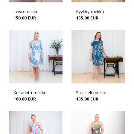
Leivo-mekko
Kyyhky-mekko
150.00 EUR
135.00 EUR
Kultarinta-mekko
Satakieli-mekko
160.00 EUR
135.00 EUR