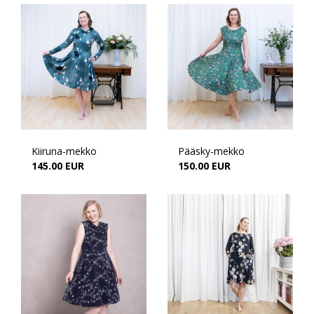
Kiiruna-mekko
Pääsky-mekko
145.00 EUR
150.00 EUR