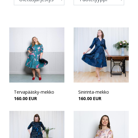
Tervapääsky-mekko
Sinirinta-mekko
160.00 EUR
160.00 EUR