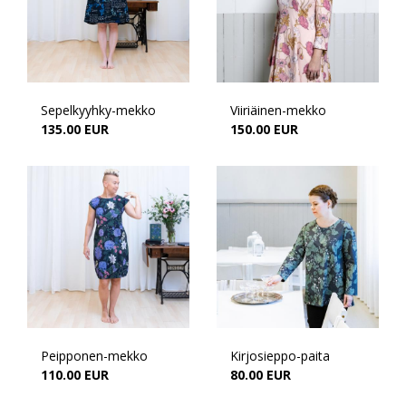
Sepelkyyhky-mekko
Viiriäinen-mekko
135.00 EUR
150.00 EUR
Peipponen-mekko
Kirjosieppo-paita
110.00 EUR
80.00 EUR