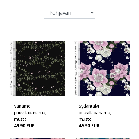
Vanamo
Sydäntalvi
puuvillapanama,
puuvillapanama,
musta
muste
49.90 EUR
49.90 EUR