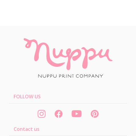
FOLLOW US
Contact us