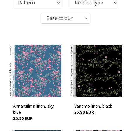
Annansilmä linen, sky
Vanamo linen, black
blue
35.90 EUR
35.90 EUR