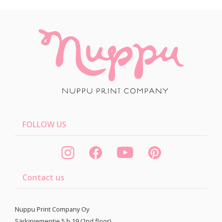
FOLLOW US
Contact us
Nuppu Print Company Oy
Särkiniementie 5 b 19 (2nd floor)