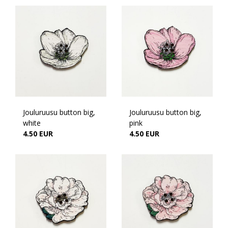
Jouluruusu button big,
Jouluruusu button big,
white
pink
4.50 EUR
4.50 EUR