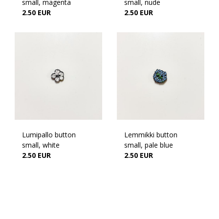
small, magenta
small, nude
2.50 EUR
2.50 EUR
Lumipallo button
Lemmikki button
small, white
small, pale blue
2.50 EUR
2.50 EUR