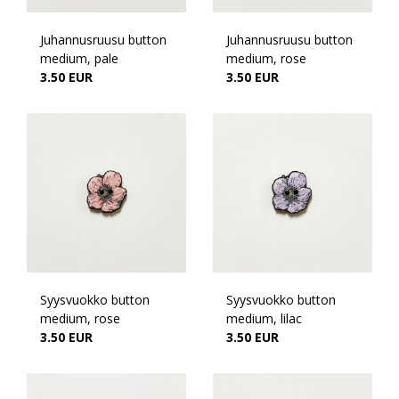
Juhannusruusu button
Juhannusruusu button
medium, pale
medium, rose
3.50 EUR
3.50 EUR
Syysvuokko button
Syysvuokko button
medium, rose
medium, lilac
3.50 EUR
3.50 EUR