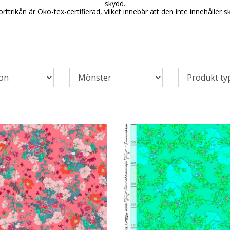
skydd.
ttrikån är Öko-tex-certifierad, vilket innebär att den inte innehåller 