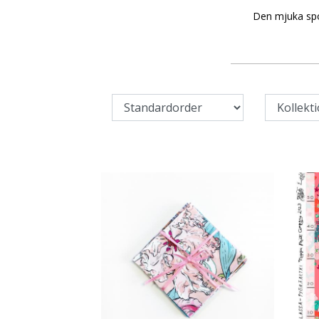
Den mjuka spor