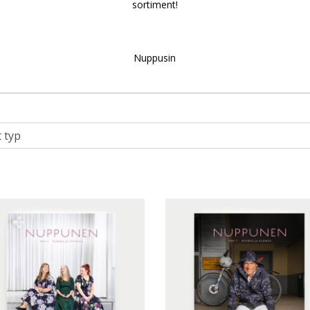
sortiment!
Nuppusin